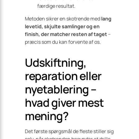
færdige resultat.
Metoden sikrer en skotrende med
lang
levetid, skjulte samlinger og en
finish, der matcher resten af taget
–
præcis som du kan forvente af os.
Udskiftning,
reparation eller
nyetablering –
hvad giver mest
mening?
Det første spørgsmål de fleste stiller sig