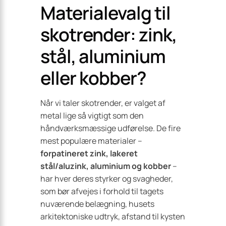
Materialevalg til
skotrender: zink,
stål, aluminium
eller kobber?
Når vi taler skotrender, er valget af
metal lige så vigtigt som den
håndværksmæssige udførelse. De fire
mest populære materialer –
forpatineret zink, lakeret
stål/aluzink, aluminium og kobber
–
har hver deres styrker og svagheder,
som bør afvejes i forhold til tagets
nuværende belægning, husets
arkitektoniske udtryk, afstand til kysten