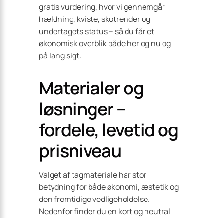
gratis vurdering, hvor vi gennemgår
hældning, kviste, skotrender og
undertagets status – så du får et
økonomisk overblik både her og nu og
på lang sigt.
Materialer og
løsninger –
fordele, levetid og
prisniveau
Valget af tagmateriale har stor
betydning for både økonomi, æstetik og
den fremtidige vedligeholdelse.
Nedenfor finder du en kort og neutral