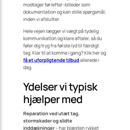
modtager før/efter-billeder som
dokumentation og kan stille spørgsmål,
inden vi afslutter.
Hele vejen lægger vi vægt på tydelig
kommunikation og klare aftaler, så du
føler dig tryg fra første lyd til færdigt
tag. Klar til at komme i gang? Klik her og
få et uforpligtende tilbud
allerede i
dag.
Ydelser vi typisk
hjælper med
Reparation ved utæt tag,
stormskader og slidte
inddækninger
– har blæsten rykket