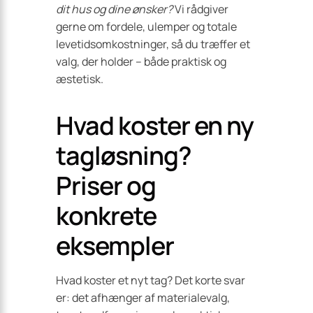
dit hus og dine ønsker?
Vi rådgiver
gerne om fordele, ulemper og totale
levetidsomkostninger, så du træffer et
valg, der holder – både praktisk og
æstetisk.
Hvad koster en ny
tagløsning?
Priser og
konkrete
eksempler
Hvad koster et nyt tag? Det korte svar
er: det afhænger af materialevalg,