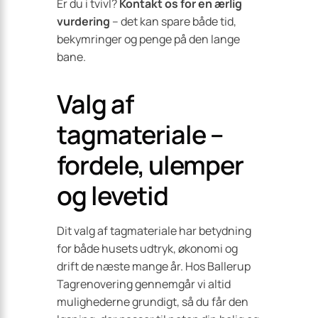
Er du i tvivl?
Kontakt os for en ærlig
vurdering
– det kan spare både tid,
bekymringer og penge på den lange
bane.
Valg af
tagmateriale –
fordele, ulemper
og levetid
Dit valg af tagmateriale har betydning
for både husets udtryk, økonomi og
drift de næste mange år. Hos Ballerup
Tagrenovering gennemgår vi altid
mulighederne grundigt, så du får den