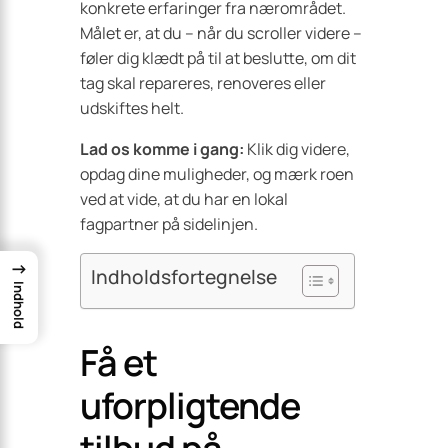
konkrete erfaringer fra nærområdet.
Målet er, at du – når du scroller videre –
føler dig klædt på til at beslutte, om dit
tag skal repareres, renoveres eller
udskiftes helt.
Lad os komme i gang:
Klik dig videre,
opdag dine muligheder, og mærk roen
ved at vide, at du har en lokal
fagpartner på sidelinjen.
→
Indholdsfortegnelse
Indhold
Få et
uforpligtende