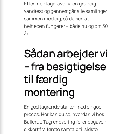
Efter montage laver vi en grundig
vandtest og gennemgår alle samlinger
sammen med dig, så du ser, at
helheden fungerer – både nu og om 30
år.
Sådan arbejder vi
– fra besigtigelse
til færdig
montering
En god tagrende starter med en god
proces. Her kan du se, hvordan vi hos
Ballerup Tagrenovering fører opgaven
sikkert fra første samtale til sidste