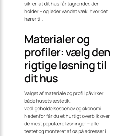
sikrer, at dit hus får tagrender, der
holder – og leder vandet væk, hvor det
hører til.
Materialer og
profiler: vælg den
rigtige løsning til
dit hus
Valget af materiale og profil påvirker
både husets æstetik,
vedligeholdelsesbehov og økonomi.
Nedenfor får du et hurtigt overblik over
de mest populære løsninger – alle
testet og monteret af os på adresser i