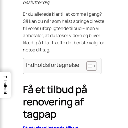
beslutter dig.
Er du allerede klar til at komme i gang?
Så kan du når som helst springe direkte
til vores uforpligtende tilbud – men vi
anbefaler, at du læser videre og bliver
klædt på til at træffe det bedste valg for
netop dit tag.
Indholdsfortegnelse
→
Indhold
Få et tilbud på
renovering af
tagpap