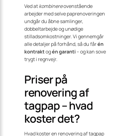
Ved at
kombinere
ovenstående
arbejder med selve paprenoveringen
undgår du åbne samlinger,
dobbeltarbejde og unødige
stilladsomkostninger. Vi gennemgår
alle detaljer på forhånd, så du får
én
kontrakt
og
én garanti
– og kan sove
trygt i regnvejr.
Priser på
renovering af
tagpap – hvad
koster det?
Hvad koster en renovering af tagpap