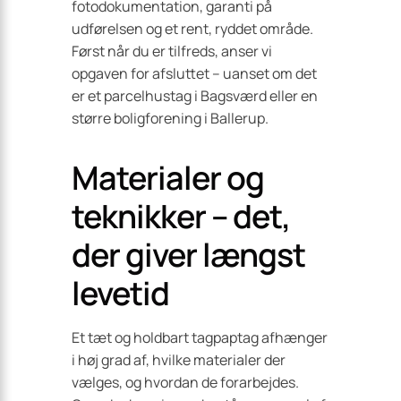
fotodokumentation, garanti på
udførelsen og et rent, ryddet område.
Først når du er tilfreds, anser vi
opgaven for afsluttet – uanset om det
er et parcelhustag i Bagsværd eller en
større boligforening i Ballerup.
Materialer og
teknikker – det,
der giver længst
levetid
Et tæt og holdbart tagpap­tag afhænger
i høj grad af, hvilke materialer der
vælges, og hvordan de forarbejdes.