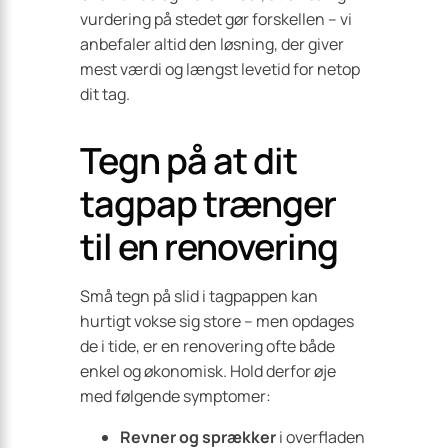
vurdering på stedet gør forskellen – vi
anbefaler altid den løsning, der giver
mest værdi og længst levetid for netop
dit tag.
Tegn på at dit
tagpap trænger
til en renovering
Små tegn på slid i tagpappen kan
hurtigt vokse sig store – men opdages
de i tide, er en renovering ofte både
enkel og økonomisk. Hold derfor øje
med følgende symptomer:
Revner og sprækker
i overfladen