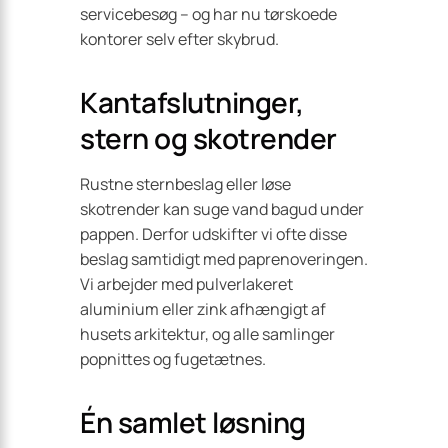
servicebesøg – og har nu tørskoede
kontorer selv efter skybrud.
Kantafslutninger,
stern og skotrender
Rustne sternbeslag eller løse
skotrender kan suge vand bagud under
pappen. Derfor udskifter vi ofte disse
beslag samtidigt med paprenoveringen.
Vi arbejder med pulverlakeret
aluminium eller zink afhængigt af
husets arkitektur, og alle samlinger
popnittes og fugetætnes.
Én samlet løsning