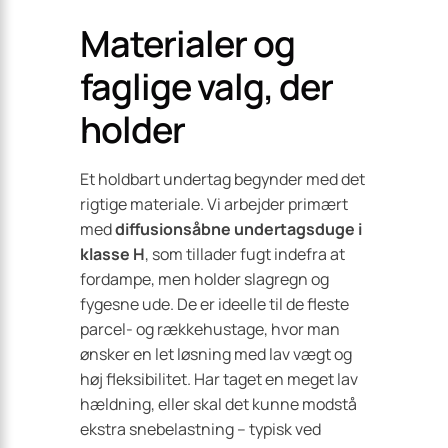
Materialer og
faglige valg, der
holder
Et holdbart undertag begynder med det
rigtige materiale. Vi arbejder primært
med
diffusionsåbne undertagsduge i
klasse H
, som tillader fugt indefra at
fordampe, men holder slagregn og
fygesne ude. De er ideelle til de fleste
parcel- og rækkehustage, hvor man
ønsker en let løsning med lav vægt og
høj fleksibilitet. Har taget en meget lav
hældning, eller skal det kunne modstå
ekstra snebelastning – typisk ved