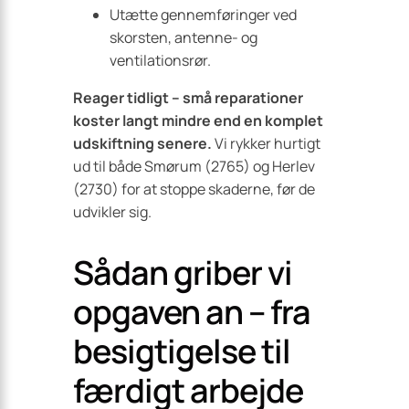
Utætte gennemføringer ved
skorsten, antenne- og
ventilationsrør.
Reager tidligt – små reparationer
koster langt mindre end en komplet
udskiftning senere.
Vi rykker hurtigt
ud til både Smørum (2765) og Herlev
(2730) for at stoppe skaderne, før de
udvikler sig.
Sådan griber vi
opgaven an – fra
besigtigelse til
færdigt arbejde