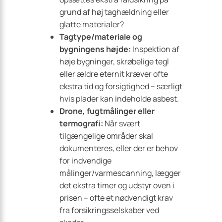
grund af høj taghældning eller
glatte materialer?
Tagtype/materiale og
bygningens højde:
Inspektion af
høje bygninger, skrøbelige tegl
eller ældre eternit kræver ofte
ekstra tid og forsigtighed – særligt
hvis plader kan indeholde asbest.
Drone, fugtmålinger eller
termografi:
Når svært
tilgængelige områder skal
dokumenteres, eller der er behov
for indvendige
målinger/varmescanning, lægger
det ekstra timer og udstyr oven i
prisen – ofte et nødvendigt krav
fra forsikringsselskaber ved