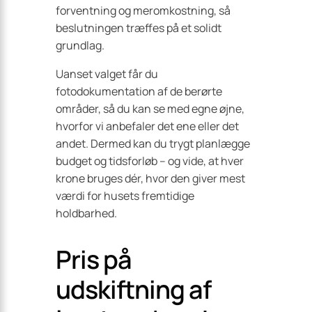
forventning og meromkostning, så
beslutningen træffes på et solidt
grundlag.
Uanset valget får du
fotodokumentation af de berørte
områder, så du kan se med egne øjne,
hvorfor vi anbefaler det ene eller det
andet. Dermed kan du trygt planlægge
budget og tidsforløb – og vide, at hver
krone bruges dér, hvor den giver mest
værdi for husets fremtidige
holdbarhed.
Pris på
udskiftning af