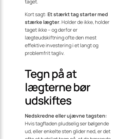
taget.
Kort sagt:
Et stærkt tag starter med
stærke lægter
. Holder de ikke, holder
taget ikke – og derfor er
lægteudskiftning ofte den mest
effektive investering i et langt og
problemfrit tagliv.
Tegn på at
lægterne bør
udskiftes
Nedskredne eller ujævne tagsten:
Hvis ​tagfladen pludselig ser bølgende
ud, eller enkelte sten glider ned, er det