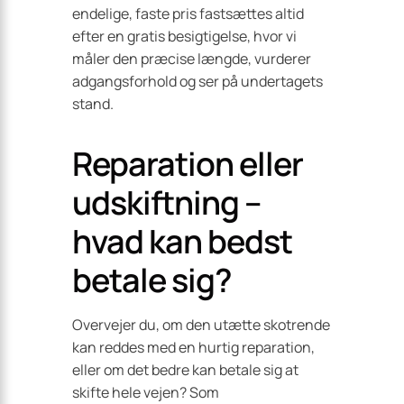
endelige, faste pris fastsættes altid
efter en gratis besigtigelse, hvor vi
måler den præcise længde, vurderer
adgangsforhold og ser på undertagets
stand.
Reparation eller
udskiftning –
hvad kan bedst
betale sig?
Overvejer du, om den utætte skotrende
kan reddes med en hurtig reparation,
eller om det bedre kan betale sig at
skifte hele vejen? Som